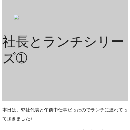
社長とランチシリー
ズ➀
本日は、弊社代表と午前中仕事だったのでランチに連れてっ
て頂きました♪