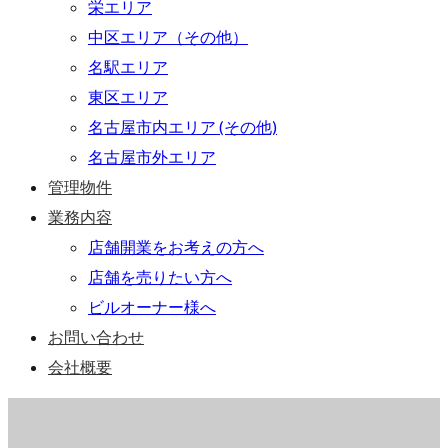
栄エリア
中区エリア（その他）
名駅エリア
東区エリア
名古屋市内エリア (その他)
名古屋市外エリア
管理物件
業務内容
店舗開業をお考えの方へ
店舗を売りたい方へ
ビルオーナー様へ
お問い合わせ
会社概要