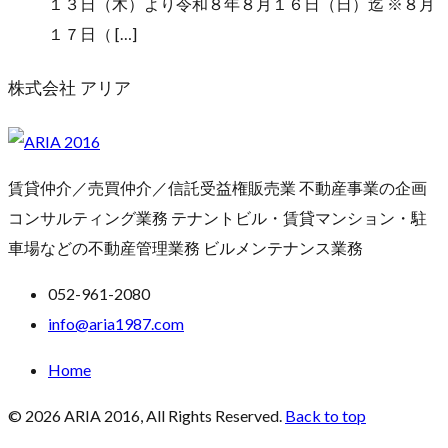
１３日（木）より令和８年８月１６日（日）迄 ※８月
１７日（ […]
株式会社 アリア
賃貸仲介／売買仲介／信託受益権販売業 不動産事業の企画
コンサルティング業務 テナントビル・賃貸マンション・駐
車場などの不動産管理業務 ビルメンテナンス業務
052-961-2080
info@aria1987.com
Home
© 2026 ARIA 2016, All Rights Reserved.
Back to top