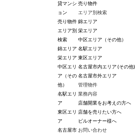
貸マンシ
売り物件
ョン
エリア別検索
売り物件
錦エリア
エリア別
栄エリア
検索
中区エリア（その他）
錦エリア
名駅エリア
栄エリア
東区エリア
中区エリ
名古屋市内エリア (その他)
ア（その
名古屋市外エリア
他）
管理物件
名駅エリ
業務内容
ア
店舗開業をお考えの方へ
東区エリ
店舗を売りたい方へ
ア
ビルオーナー様へ
名古屋市
お問い合わせ