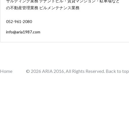
サルティング業務 テナントビル・賃貸マンション・駐車場など
の不動産管理業務 ビルメンテナンス業務
052-961-2080
info@aria1987.com
Home
© 2026 ARIA 2016, All Rights Reserved.
Back to top