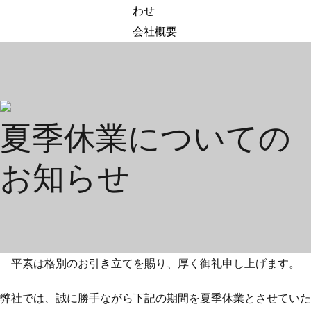
わせ
会社概要
夏季休業についての
お知らせ
平素は格別のお引き立てを賜り、厚く御礼申し上げます。
弊社では、誠に勝手ながら下記の期間を夏季休業とさせていた