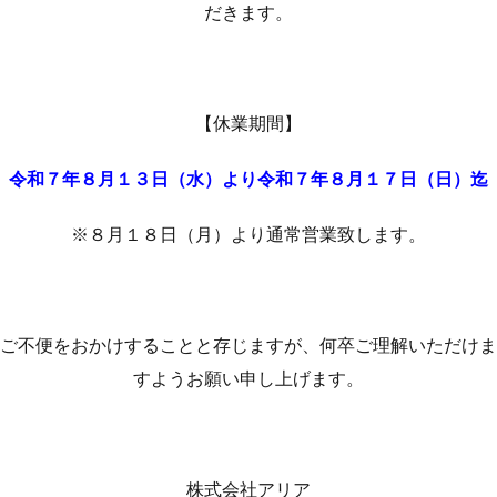
だきます。
【休業期間】
令和７年８月１３日（水）より令和７年８月１７日（日）迄
※８月１８日（月）より通常営業致します。
ご不便をおかけすることと存じますが、何卒ご理解いただけま
すようお願い申し上げます。
株式会社アリア