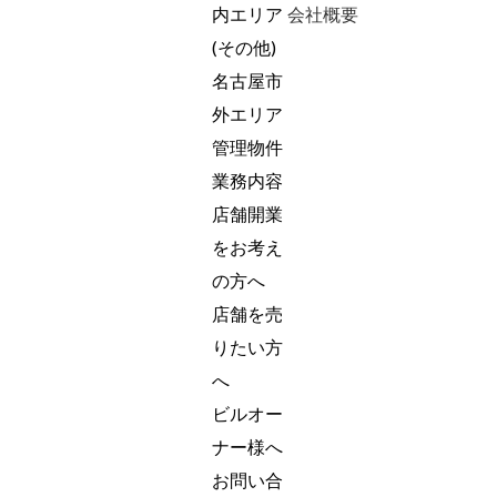
内エリア
会社概要
(その他)
名古屋市
外エリア
管理物件
業務内容
店舗開業
をお考え
の方へ
店舗を売
りたい方
へ
ビルオー
ナー様へ
お問い合