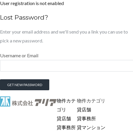
User registration is not enabled
Lost Password?
Enter your email address and we'll send you a link you can use to
pick a new password.
Username or Email
物件カテ
物件カテゴリ
ゴリ
貸店舗
貸店舗
貸事務所
貸事務所
貸マンション