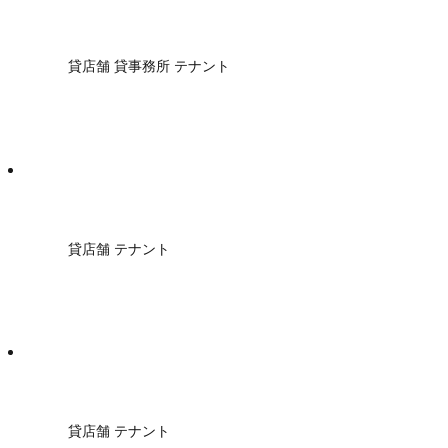
貸店舗 貸事務所 テナント
貸店舗 テナント
貸店舗 テナント