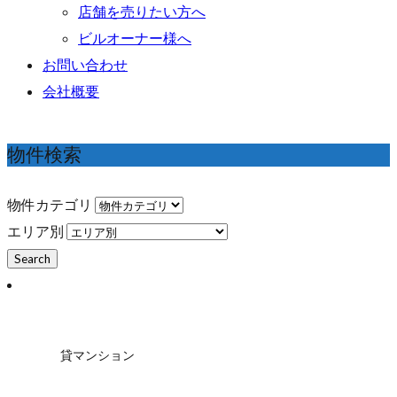
店舗を売りたい方へ
ビルオーナー様へ
お問い合わせ
会社概要
物件検索
物件カテゴリ
エリア別
貸マンション