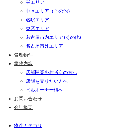
栄エリア
中区エリア（その他）
名駅エリア
東区エリア
名古屋市内エリア (その他)
名古屋市外エリア
管理物件
業務内容
店舗開業をお考えの方へ
店舗を売りたい方へ
ビルオーナー様へ
お問い合わせ
会社概要
物件カテゴリ