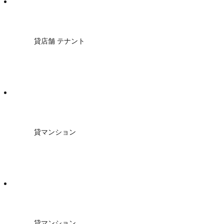
貸店舗 テナント
貸マンション
貸マンション