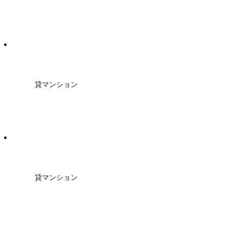
貸マンション
貸マンション