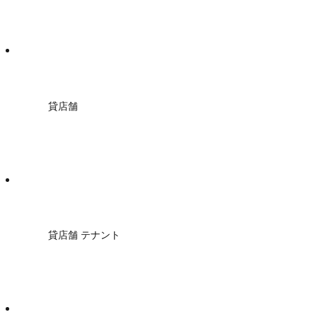
貸店舗
貸店舗 テナント