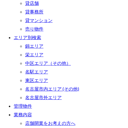
貸店舗
貸事務所
貸マンション
売り物件
エリア別検索
錦エリア
栄エリア
中区エリア（その他）
名駅エリア
東区エリア
名古屋市内エリア (その他)
名古屋市外エリア
管理物件
業務内容
店舗開業をお考えの方へ