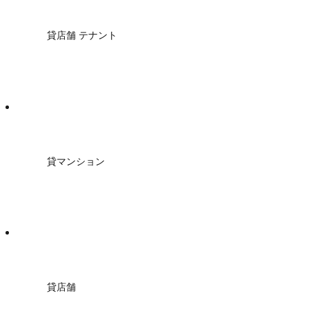
貸店舗 テナント
貸マンション
貸店舗