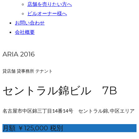
店舗を売りたい方へ
ビルオーナー様へ
お問い合わせ
会社概要
ARIA 2016
貸店舗 貸事務所 テナント
セントラル錦ビル 7B
名古屋市中区錦三丁目14番14号 セントラル錦, 中区エリア
月額 ￥125,000 税別