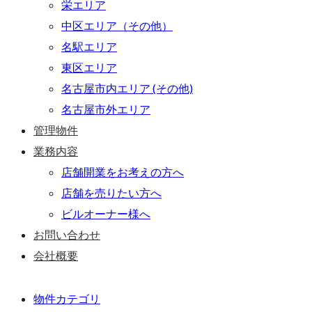
栄エリア
中区エリア（その他）
名駅エリア
東区エリア
名古屋市内エリア (その他)
名古屋市外エリア
管理物件
業務内容
店舗開業をお考えの方へ
店舗を売りたい方へ
ビルオーナー様へ
お問い合わせ
会社概要
物件カテゴリ