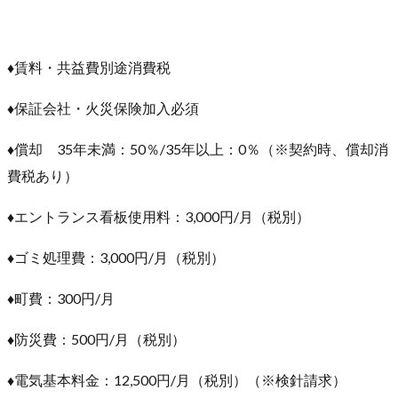
♦賃料・共益費別途消費税
♦保証会社・火災保険加入必須
♦償却 35年未満：50％/35年以上：0％（※契約時、償却消
費税あり）
♦エントランス看板使用料：3,000円/月（税別）
♦ゴミ処理費：3,000円/月（税別）
♦町費：300円/月
♦防災費：500円/月（税別）
♦電気基本料金：12,500円/月（税別）（※検針請求）