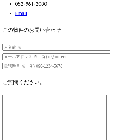
052-961-2080
Email
この物件のお問い合わせ
ご質問ください。