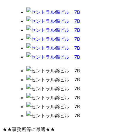
★★事務所等に最適★★