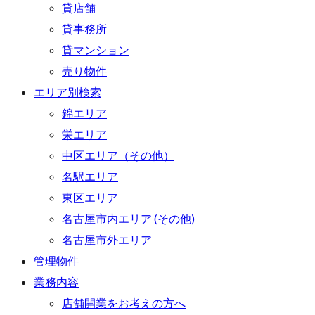
貸店舗
貸事務所
貸マンション
売り物件
エリア別検索
錦エリア
栄エリア
中区エリア（その他）
名駅エリア
東区エリア
名古屋市内エリア (その他)
名古屋市外エリア
管理物件
業務内容
店舗開業をお考えの方へ