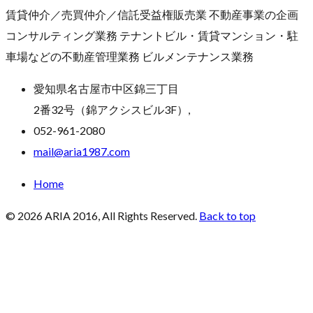
賃貸仲介／売買仲介／信託受益権販売業 不動産事業の企画
コンサルティング業務 テナントビル・賃貸マンション・駐
車場などの不動産管理業務 ビルメンテナンス業務
愛知県名古屋市中区錦三丁目
2番32号（錦アクシスビル3F）,
052-961-2080
mail@aria1987.com
Home
© 2026 ARIA 2016, All Rights Reserved.
Back to top