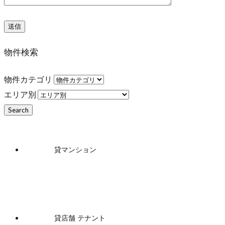
物件検索
物件カテゴリ
エリア別
貸マンション
貸店舗 テナント