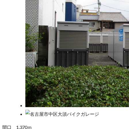
間口 1.370ｍ