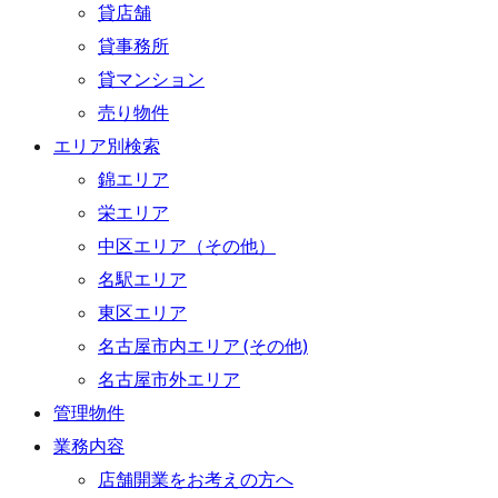
貸店舗
貸事務所
貸マンション
売り物件
エリア別検索
錦エリア
栄エリア
中区エリア（その他）
名駅エリア
東区エリア
名古屋市内エリア (その他)
名古屋市外エリア
管理物件
業務内容
店舗開業をお考えの方へ