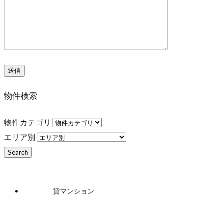
物件検索
物件カテゴリ
エリア別
貸マンション