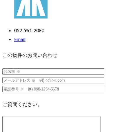
052-961-2080
Email
この物件のお問い合わせ
ご質問ください。