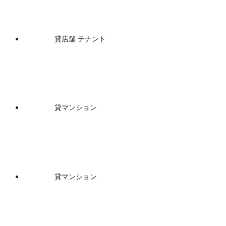
貸店舗 テナント
貸マンション
貸マンション