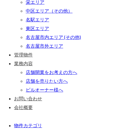
栄エリア
中区エリア（その他）
名駅エリア
東区エリア
名古屋市内エリア (その他)
名古屋市外エリア
管理物件
業務内容
店舗開業をお考えの方へ
店舗を売りたい方へ
ビルオーナー様へ
お問い合わせ
会社概要
物件カテゴリ