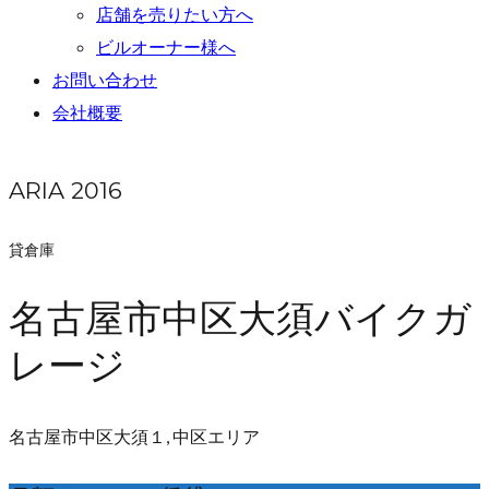
店舗を売りたい方へ
ビルオーナー様へ
お問い合わせ
会社概要
ARIA 2016
貸倉庫
名古屋市中区大須バイクガ
レージ
名古屋市中区大須１, 中区エリア