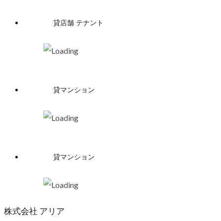
貸店舗 テナント
貸マンション
貸マンション
株式会社 アリア