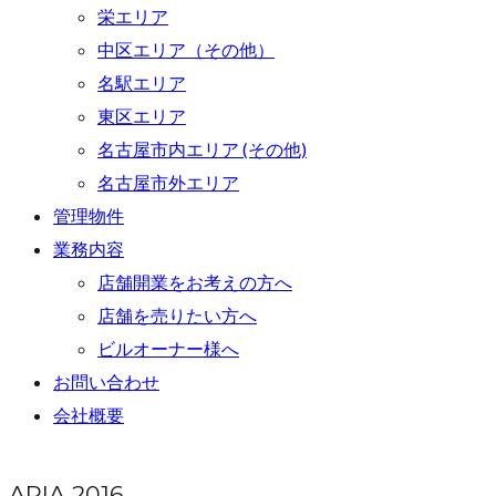
栄エリア
中区エリア（その他）
名駅エリア
東区エリア
名古屋市内エリア (その他)
名古屋市外エリア
管理物件
業務内容
店舗開業をお考えの方へ
店舗を売りたい方へ
ビルオーナー様へ
お問い合わせ
会社概要
ARIA 2016