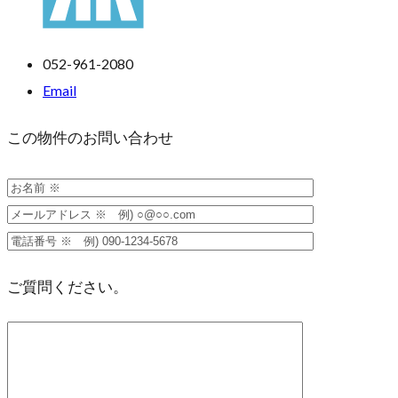
052-961-2080
Email
この物件のお問い合わせ
ご質問ください。