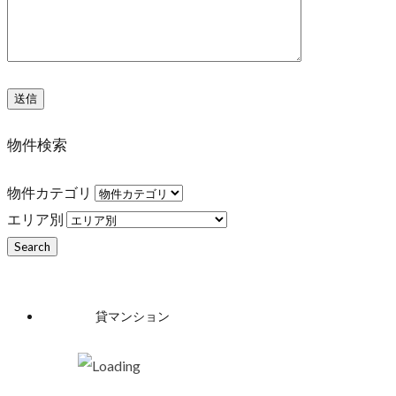
物件検索
物件カテゴリ
エリア別
貸マンション